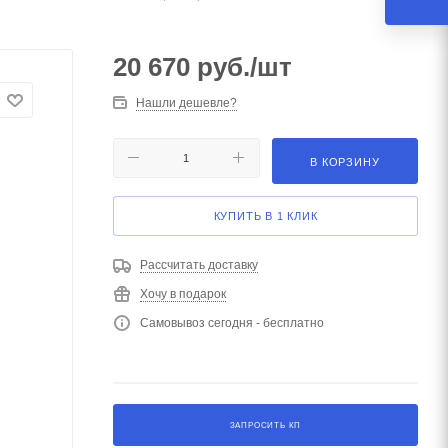
20 670
руб.
/шт
Нашли дешевле?
В КОРЗИНУ
КУПИТЬ В 1 КЛИК
Рассчитать доставку
Хочу в подарок
Самовывоз сегодня - бесплатно
ЗАПРОСИТЬ КП