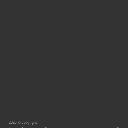
2026 © copyright