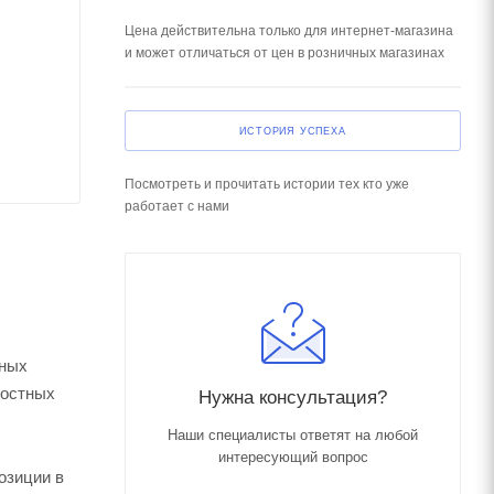
Цена действительна только для интернет-магазина
и может отличаться от цен в розничных магазинах
ИСТОРИЯ УСПЕХА
Посмотреть и прочитать истории тех кто уже
работает с нами
тных
ростных
Нужна консультация?
Наши специалисты ответят на любой
интересующий вопрос
озиции в