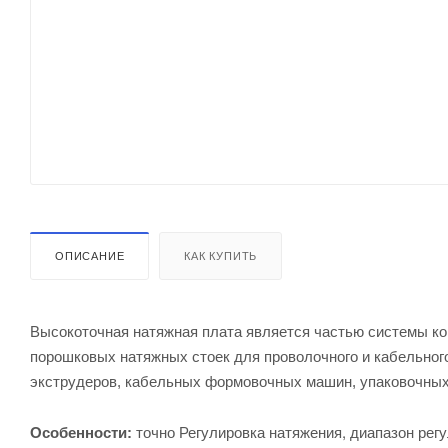
ОПИСАНИЕ
КАК КУПИТЬ
Высокоточная натяжная плата является частью системы к
порошковых натяжных стоек для проволочного и кабельног
экструдеров, кабельных формовочных машин, упаковочных
точно Регулировка натяжения, диапазон рег
Особенности: