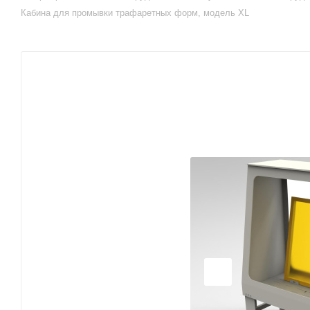
Кабина для промывки трафаретных форм, модель XL