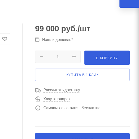
99 000
руб.
/шт
Нашли дешевле?
В КОРЗИНУ
КУПИТЬ В 1 КЛИК
Рассчитать доставку
Хочу в подарок
Самовывоз сегодня - бесплатно