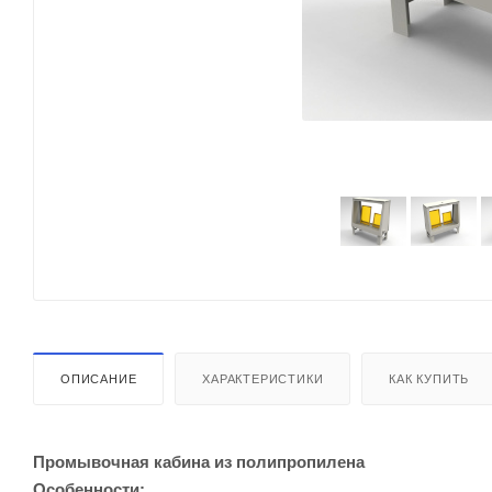
ОПИСАНИЕ
ХАРАКТЕРИСТИКИ
КАК КУПИТЬ
Промывочная кабина из полипропилена
Особенности: