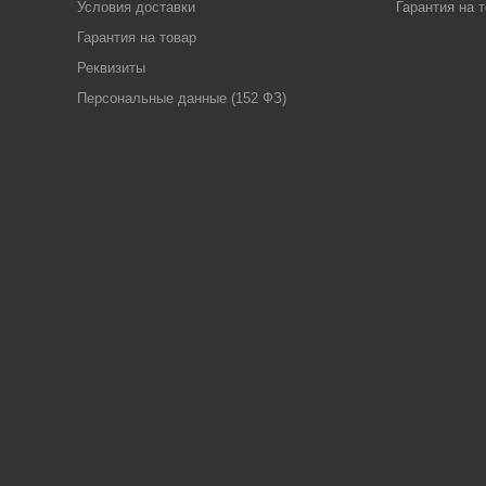
Условия доставки
Гарантия на 
Гарантия на товар
Реквизиты
Персональные данные (152 ФЗ)