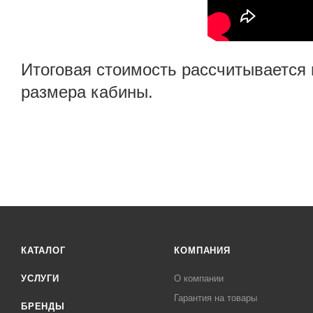
Итоговая стоимость рассчитывается 
размера кабины.
КАТАЛОГ
КОМПАНИЯ
УСЛУГИ
О компании
Гарантия на товары
БРЕНДЫ