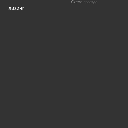
Схема проезда
ЛИЗИНГ