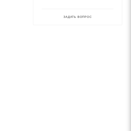
ЗАДАТЬ ВОПРОС