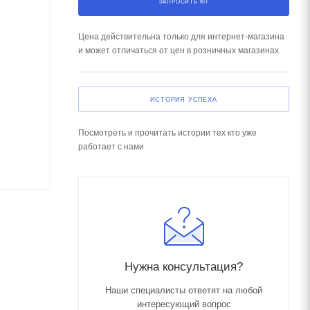
ЗАПРОСИТЬ КП
Цена действительна только для интернет-магазина
и может отличаться от цен в розничных магазинах
ИСТОРИЯ УСПЕХА
Посмотреть и прочитать истории тех кто уже
работает с нами
Нужна консультация?
Наши специалисты ответят на любой
интересующий вопрос