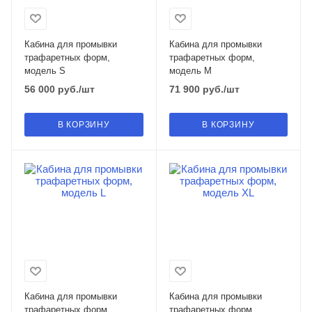
Кабина для промывки
Кабина для промывки
трафаретных форм,
трафаретных форм,
модель S
модель M
56 000
руб.
/шт
71 900
руб.
/шт
В КОРЗИНУ
В КОРЗИНУ
Кабина для промывки
Кабина для промывки
трафаретных форм,
трафаретных форм,