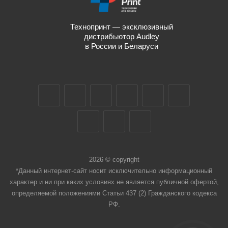
Технопринт — эксклюзивный
дистрибьютор Audley
в России и Беларуси
2026 © copyright
*Данный интернет-сайт носит исключительно информационный
характер и ни при каких условиях не является публичной офертой,
определяемой положениями Статьи 437 (2) Гражданского кодекса
РФ.