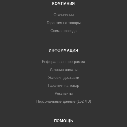
КОМПАНИЯ
О компании
Гарантия на товары
Схема проезда
ИНФОРМАЦИЯ
Реферальная программа
Условия оплаты
Условия доставки
Гарантия на товар
Реквизиты
Персональные данные (152 ФЗ)
ПОМОЩЬ