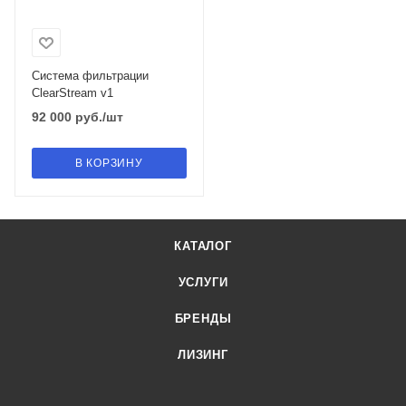
Система фильтрации
ClearStream v1
92 000
руб.
/шт
В КОРЗИНУ
КАТАЛОГ
УСЛУГИ
БРЕНДЫ
ЛИЗИНГ