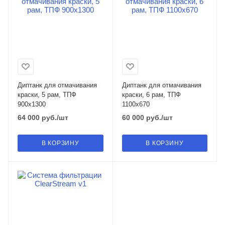
Диптанк для отмачивания
Диптанк для отмачивания
краски, 5 рам, ТПФ
краски, 6 рам, ТПФ
900х1300
1100х670
64 000
руб.
/шт
60 000
руб.
/шт
В КОРЗИНУ
В КОРЗИНУ