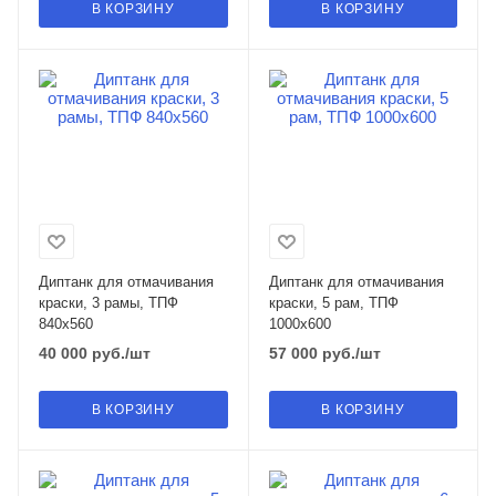
В КОРЗИНУ
В КОРЗИНУ
Диптанк для отмачивания
Диптанк для отмачивания
краски, 3 рамы, ТПФ
краски, 5 рам, ТПФ
840х560
1000х600
40 000
руб.
/шт
57 000
руб.
/шт
В КОРЗИНУ
В КОРЗИНУ