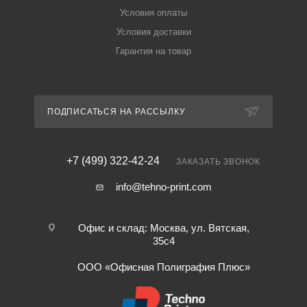
Условия оплаты
Условия доставки
Гарантия на товар
ПОДПИСАТЬСЯ НА РАССЫЛКУ
+7 (499) 322-42-24
ЗАКАЗАТЬ ЗВОНОК
info@tehno-print.com
Офис и склад: Москва, ул. Вятская,
35с4
ООО «Офисная Полиграфия Плюс»