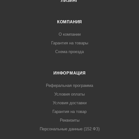
ЛИЗИНГ
КОМПАНИЯ
О компании
Гарантия на товары
Схема проезда
ИНФОРМАЦИЯ
Реферальная программа
Условия оплаты
Условия доставки
Гарантия на товар
Реквизиты
Персональные данные (152 ФЗ)