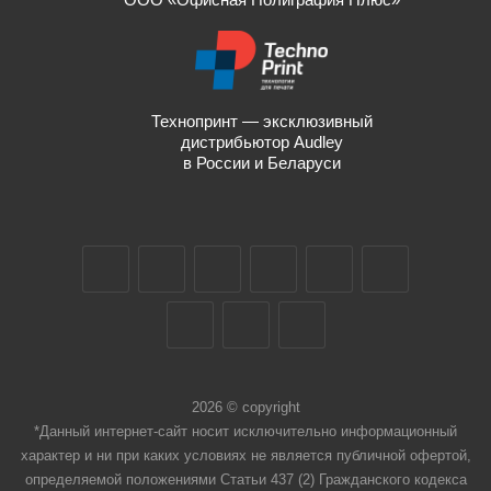
Технопринт — эксклюзивный
дистрибьютор Audley
в России и Беларуси
2026 © copyright
*Данный интернет-сайт носит исключительно информационный
характер и ни при каких условиях не является публичной офертой,
определяемой положениями Статьи 437 (2) Гражданского кодекса