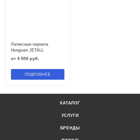
Латексные чернила
Hongsam JETALL
от
4 500 руб.
ПОДРОБНЕЕ
КАТАЛОГ
УСЛУГИ
БРЕНДЫ