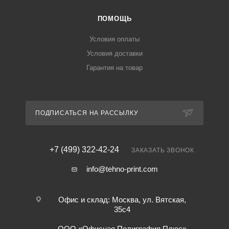
ПОМОЩЬ
Условия оплаты
Условия доставки
Гарантия на товар
ПОДПИСАТЬСЯ НА РАССЫЛКУ
+7 (499) 322-42-24
ЗАКАЗАТЬ ЗВОНОК
info@tehno-print.com
Офис и склад: Москва, ул. Вятская,
35с4
ООО «Офисная Полиграфия Плюс»