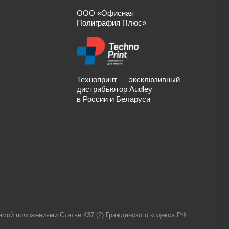
ООО «Офисная
Полиграфия Плюс»
Технопринт — эксклюзивный
дистрибьютор Audley
в России и Беларуси
емой положениями Статьи 437 (2) Гражданского кодекса РФ.