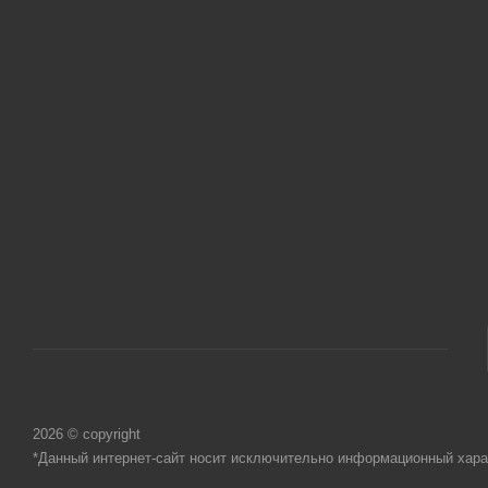
2026 © copyright
*Данный интернет-сайт носит исключительно информационный харак