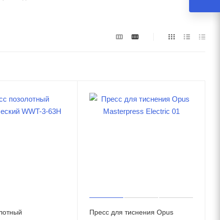
лотный
Пресс для тиснения Opus