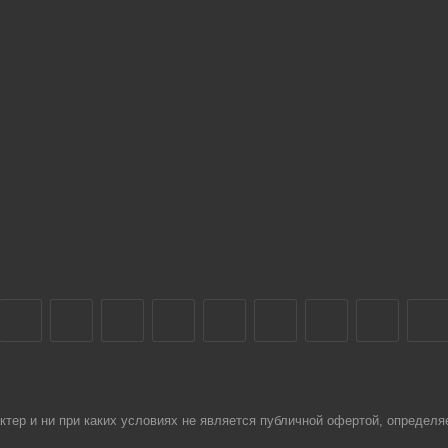
тер и ни при каких условиях не является публичной офертой, определя