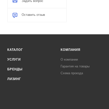
Задать вопрос
Оставить отзыв
КАТАЛОГ
КОМПАНИЯ
УСЛУГИ
О компании
Гарантия на товары
БРЕНДЫ
Схема проезда
ЛИЗИНГ