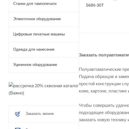
Станки для тампопечати
568II-30T
Этикеточное оборудование
Цифровые печатные машины
Одежда для нанесения
Заказать полуавтомати
Уцененное оборудование
Полуавтоматические пре
Подача образцов и заме
простой конструкции сл
коже, картоне, пластике 
Чтобы совершить удачное
подходящее оборудовани
Заказать звонок
заказать новую технику