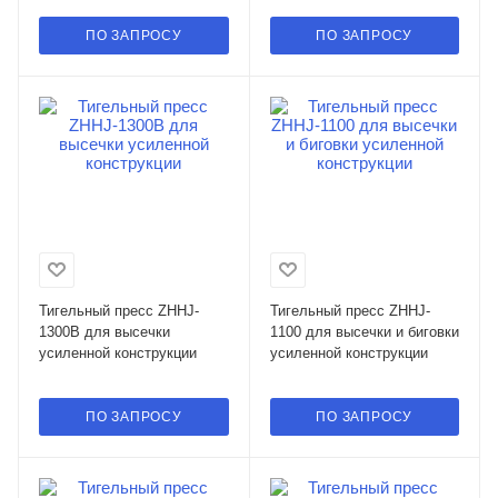
ПО ЗАПРОСУ
ПО ЗАПРОСУ
Тигельный пресс ZHHJ-
Тигельный пресс ZHHJ-
1300B для высечки
1100 для высечки и биговки
усиленной конструкции
усиленной конструкции
ПО ЗАПРОСУ
ПО ЗАПРОСУ