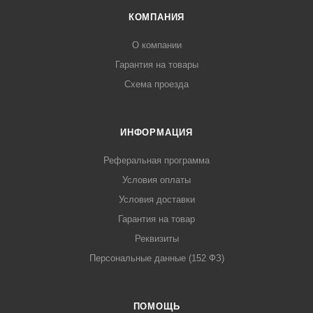
КОМПАНИЯ
О компании
Гарантия на товары
Схема проезда
ИНФОРМАЦИЯ
Реферальная программа
Условия оплаты
Условия доставки
Гарантия на товар
Реквизиты
Персональные данные (152 ФЗ)
ПОМОЩЬ