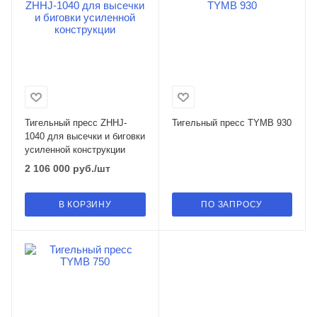
Тигельный пресс ZHHJ-
Тигельный пресс TYMB 930
1040 для высечки и биговки
усиленной конструкции
2 106 000
руб.
/шт
В КОРЗИНУ
ПО ЗАПРОСУ