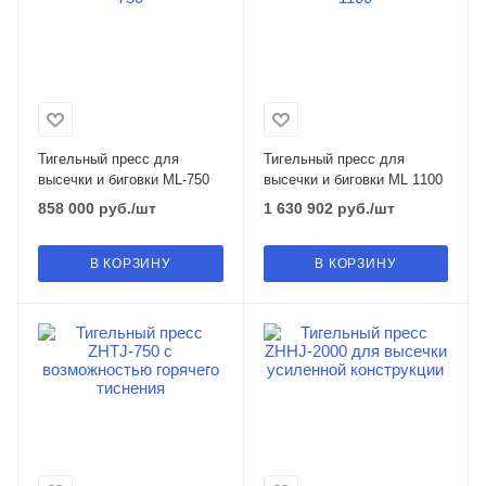
Тигельный пресс для
Тигельный пресс для
высечки и биговки ML-750
высечки и биговки ML 1100
858 000
руб.
/шт
1 630 902
руб.
/шт
В КОРЗИНУ
В КОРЗИНУ