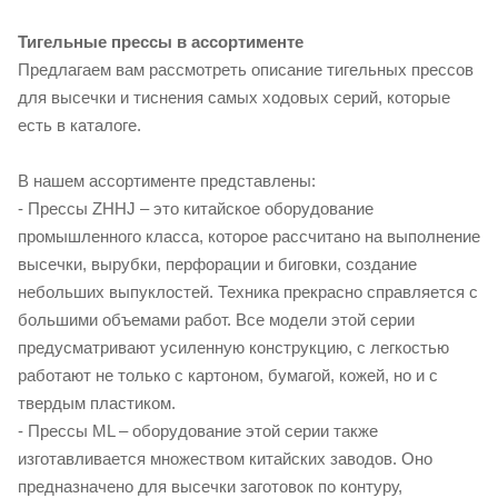
Тигельные прессы в ассортименте
Предлагаем вам рассмотреть описание тигельных прессов
для высечки и тиснения самых ходовых серий, которые
есть в каталоге.
В нашем ассортименте представлены:
- Прессы ZHHJ – это китайское оборудование
промышленного класса, которое рассчитано на выполнение
высечки, вырубки, перфорации и биговки, создание
небольших выпуклостей. Техника прекрасно справляется с
большими объемами работ. Все модели этой серии
предусматривают усиленную конструкцию, с легкостью
работают не только с картоном, бумагой, кожей, но и с
твердым пластиком.
- Прессы ML – оборудование этой серии также
изготавливается множеством китайских заводов. Оно
предназначено для высечки заготовок по контуру,