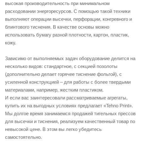
высокая производительность при минимальном
расходовании энергоресурсов. С помощью такой техники
выполняют операции высечки, перфорации, конгревного и
блинтового тиснения. В качестве основы можно
использовать бумагу разной плотности, картон, пластик,
кожу.
Зависимо от выполняемых задач оборудование делится на
несколько видов: стандартное, с секцией позолоты
(дополнительно делает горячее тиснение фольгой), с
усиленной конструкцией – для работы с более твердыми
материалами, например, жестким пластиком.
И если вас заинтересовали рассматриваемые агрегаты,
купить их на выгодных условиях предлагает «Tehno Print».
Мы долгое время занимаемся продажей тигельных прессов
для высечки и тиснения, реализуем качественный товар по
невысокой цене. В этом вы легко убедитесь
самостоятельно.