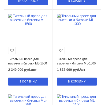
ПО ЗАПРОСУ
В КОРЗИНУ
Тигельный пресс для
Тигельный пресс для
высечки и биговки ML-1500
высечки и биговки ML-1300
2 340 000
руб.
/шт
1 872 000
руб.
/шт
В КОРЗИНУ
В КОРЗИНУ