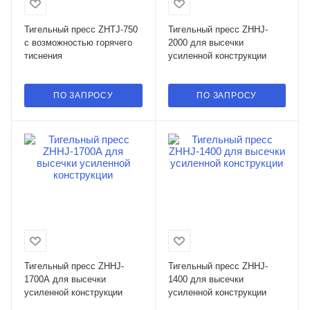
Тигельный пресс ZHTJ-750
Тигельный пресс ZHHJ-
с возможностью горячего
2000 для высечки
тиснения
усиленной конструкции
ПО ЗАПРОСУ
ПО ЗАПРОСУ
Тигельный пресс ZHHJ-
Тигельный пресс ZHHJ-
1700А для высечки
1400 для высечки
усиленной конструкции
усиленной конструкции