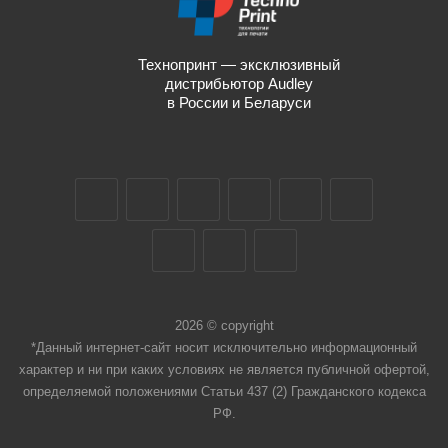
Технопринт — эксклюзивный
дистрибьютор Audley
в России и Беларуси
2026 © copyright
*Данный интернет-сайт носит исключительно информационный
характер и ни при каких условиях не является публичной офертой,
определяемой положениями Статьи 437 (2) Гражданского кодекса
РФ.