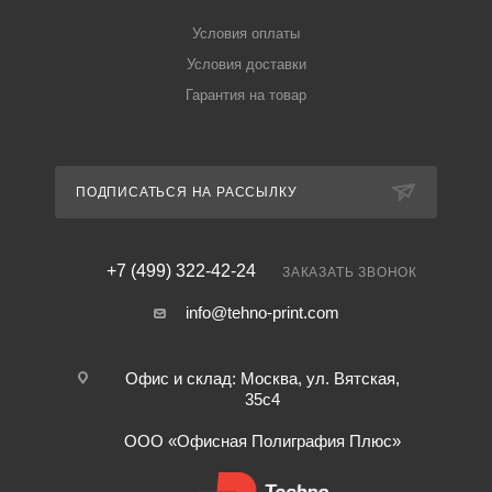
Условия оплаты
Условия доставки
Гарантия на товар
ПОДПИСАТЬСЯ НА РАССЫЛКУ
+7 (499) 322-42-24
ЗАКАЗАТЬ ЗВОНОК
info@tehno-print.com
Офис и склад: Москва, ул. Вятская,
35с4
ООО «Офисная Полиграфия Плюс»