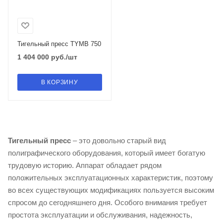
Тигельный пресс TYMB 750
1 404 000
руб.
/шт
В КОРЗИНУ
Тигельный пресс
– это довольно старый вид
полиграфического оборудования, который имеет богатую
трудовую историю. Аппарат обладает рядом
положительных эксплуатационных характеристик, поэтому
во всех существующих модификациях пользуется высоким
спросом до сегодняшнего дня. Особого внимания требует
простота эксплуатации и обслуживания, надежность,