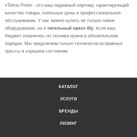
«Tehno Print» - это ваш надежный партнер, гарантирующий
качество товара, лояльные цены и профессиональное
обслуживание. У нас можно купить не только новое
оборудование, но и
т
игельный пресс б/у
, если ваш
бюджет ограничен, но техника нужна в обязательном
порядке. Мы предлагаем только технически исправные
прессы в хорошем состоянии.
КАТАЛОГ
УСЛУГИ
БРЕНДЫ
ЛИЗИНГ