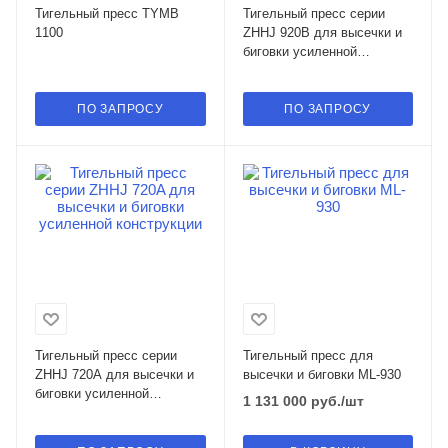
Тигельный пресс ТYMВ
Тигельный пресс серии
1100
ZHHJ 920B для высечки и
биговки усиленной
конструкции
ПО ЗАПРОСУ
ПО ЗАПРОСУ
Тигельный пресс серии
Тигельный пресс для
ZHHJ 720A для высечки и
высечки и биговки ML-930
биговки усиленной
1 131 000
руб.
/шт
конструкции