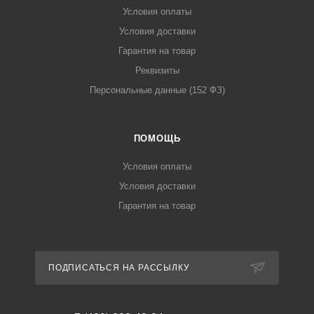
Условия оплаты
Условия доставки
Гарантия на товар
Реквизиты
Персональные данные (152 ФЗ)
ПОМОЩЬ
Условия оплаты
Условия доставки
Гарантия на товар
ПОДПИСАТЬСЯ НА РАССЫЛКУ