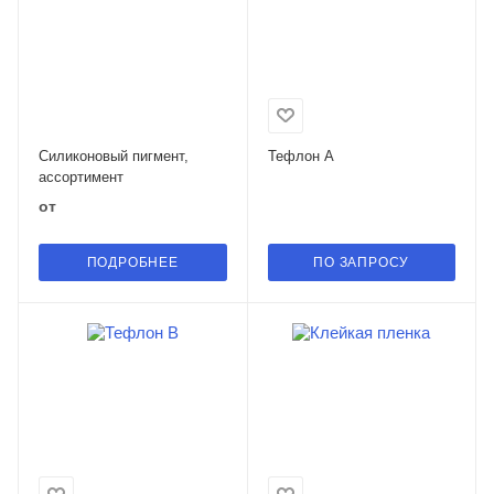
Силиконовый пигмент,
Тефлон А
ассортимент
от
ПОДРОБНЕЕ
ПО ЗАПРОСУ