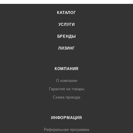
КАТАЛОГ
УСЛУГИ
БРЕНДЫ
ЛИЗИНГ
КОМПАНИЯ
О компании
Гарантия на товары
Схема проезда
ИНФОРМАЦИЯ
Реферальная программа