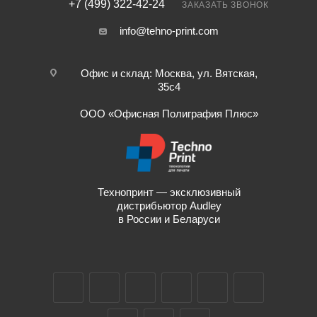
+7 (499) 322-42-24
ЗАКАЗАТЬ ЗВОНОК
info@tehno-print.com
Офис и склад: Москва, ул. Вятская,
35с4
ООО «Офисная Полиграфия Плюс»
Технопринт — эксклюзивный
дистрибьютор Audley
в России и Беларуси