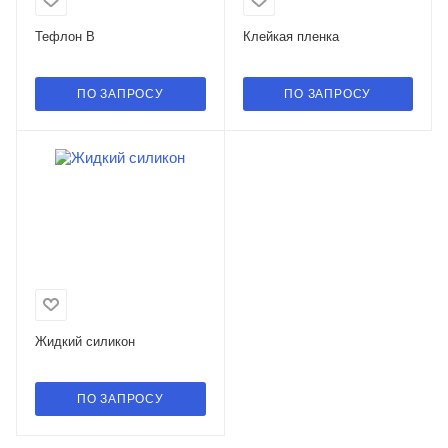
Тефлон B
Клейкая пленка
ПО ЗАПРОСУ
ПО ЗАПРОСУ
Жидкий силикон
ПО ЗАПРОСУ