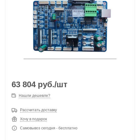
63 804
руб.
/шт
Нашли дешевле?
Рассчитать доставку
Хочу в подарок
Самовывоз сегодня - бесплатно