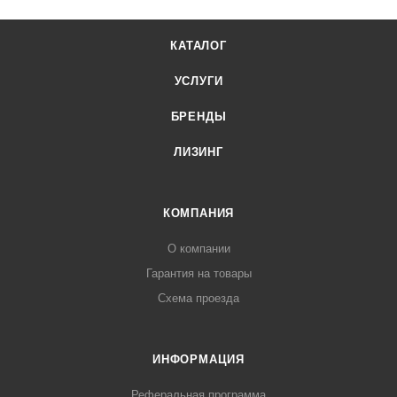
КАТАЛОГ
УСЛУГИ
БРЕНДЫ
ЛИЗИНГ
КОМПАНИЯ
О компании
Гарантия на товары
Схема проезда
ИНФОРМАЦИЯ
Реферальная программа