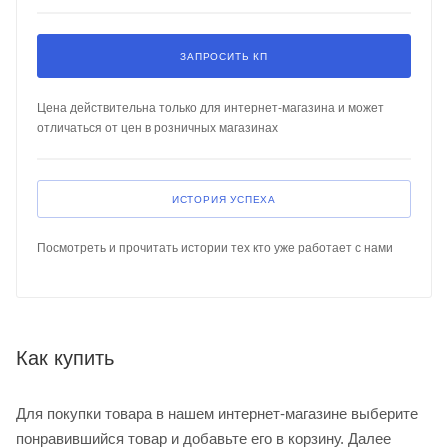
ЗАПРОСИТЬ КП
Цена действительна только для интернет-магазина и может
отличаться от цен в розничных магазинах
ИСТОРИЯ УСПЕХА
Посмотреть и прочитать истории тех кто уже работает с нами
Как купить
Для покупки товара в нашем интернет-магазине выберите
понравившийся товар и добавьте его в корзину. Далее