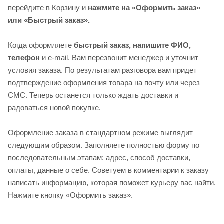
перейдите в Корзину и
нажмите на «Оформить заказ»
или «Быстрый заказ».
Когда оформляете
быстрый заказ, напишите ФИО,
телефон
и e-mail. Вам перезвонит менеджер и уточнит
условия заказа. По результатам разговора вам придет
подтверждение оформления товара на почту или через
СМС. Теперь останется только ждать доставки и
радоваться новой покупке.
Оформление заказа в стандартном режиме выглядит
следующим образом. Заполняете полностью форму по
последовательным этапам: адрес, способ доставки,
оплаты, данные о себе. Советуем в комментарии к заказу
написать информацию, которая поможет курьеру вас найти.
Нажмите кнопку «Оформить заказ».