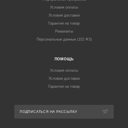
Условия оплаты
Условия доставки
Гарантия на товар
Реквизиты
Персональные данные (152 ФЗ)
ПОМОЩЬ
Условия оплаты
Условия доставки
Гарантия на товар
ПОДПИСАТЬСЯ НА РАССЫЛКУ