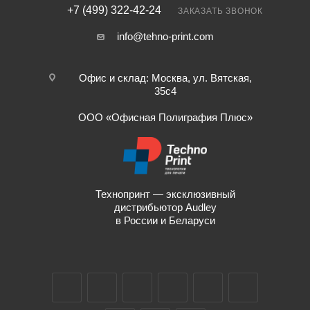
+7 (499) 322-42-24
ЗАКАЗАТЬ ЗВОНОК
info@tehno-print.com
Офис и склад: Москва, ул. Вятская,
35с4
ООО «Офисная Полиграфия Плюс»
Технопринт — эксклюзивный
дистрибьютор Audley
в России и Беларуси