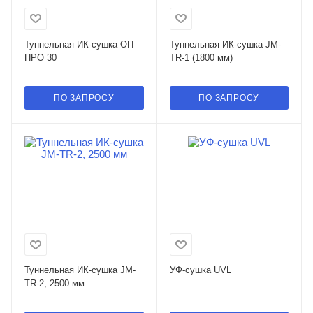
Туннельная ИК-сушка ОП
Туннельная ИК-сушка JM-
ПРО 30
TR-1 (1800 мм)
ПО ЗАПРОСУ
ПО ЗАПРОСУ
Туннельная ИК-сушка JM-
УФ-сушка UVL
TR-2, 2500 мм