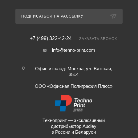
ПОДПИСАТЬСЯ НА РАССЫЛКУ
+7 (499) 322-42-24
ЗАКАЗАТЬ ЗВОНОК
info@tehno-print.com
Офис и склад: Москва, ул. Вятская,
35с4
ООО «Офисная Полиграфия Плюс»
Технопринт — эксклюзивный
дистрибьютор Audley
в России и Беларуси