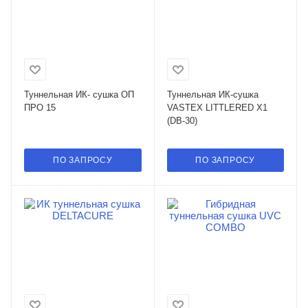
Туннельная ИК- сушка ОП
Туннельная ИК-сушка
ПРО 15
VASTEX LITTLERED X1
(DB-30)
ПО ЗАПРОСУ
ПО ЗАПРОСУ