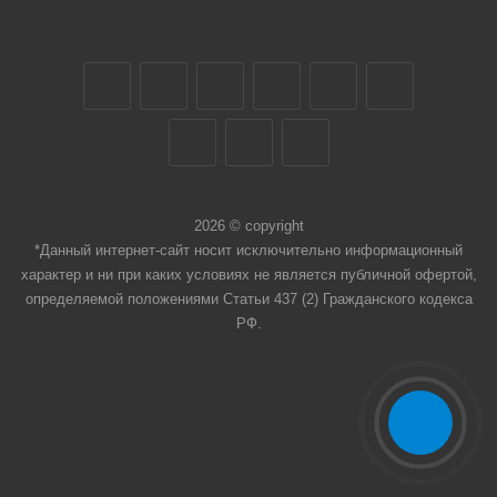
2026 © copyright
*Данный интернет-сайт носит исключительно информационный
характер и ни при каких условиях не является публичной офертой,
определяемой положениями Статьи 437 (2) Гражданского кодекса
РФ.
Мобильный телефон