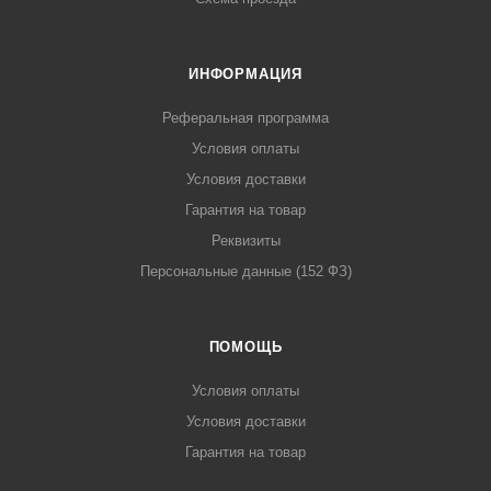
ИНФОРМАЦИЯ
Реферальная программа
Условия оплаты
Условия доставки
Гарантия на товар
Реквизиты
Персональные данные (152 ФЗ)
ПОМОЩЬ
Условия оплаты
Условия доставки
Гарантия на товар