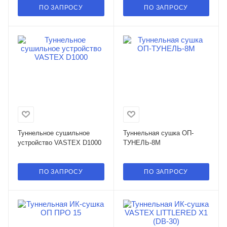
ПО ЗАПРОСУ
ПО ЗАПРОСУ
Туннельное сушильное
Туннельная сушка ОП-
устройство VASTEX D1000
ТУНЕЛЬ-8М
ПО ЗАПРОСУ
ПО ЗАПРОСУ