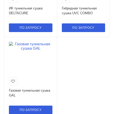
ИК туннельная сушка
Гибридная туннельная
DELTACURE
сушка UVC COMBO
ПО ЗАПРОСУ
ПО ЗАПРОСУ
Газовая туннельная сушка
GAL
ПО ЗАПРОСУ