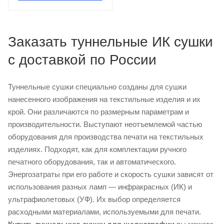
Заказать туннельные ИК сушки
с доставкой по России
Туннельные сушки специально созданы для сушки
нанесенного изображения на текстильные изделия и их
крой. Они различаются по размерным параметрам и
производительности. Выступают неотъемлемой частью
оборудования для производства печати на текстильных
изделиях. Подходят, как для комплектации ручного
печатного оборудования, так и автоматического.
Энергозатраты при его работе и скорость сушки зависят от
использования разных ламп — инфракрасных (ИК) и
ультрафиолетовых (УФ). Их выбор определяется
расходными материалами, используемыми для печати.