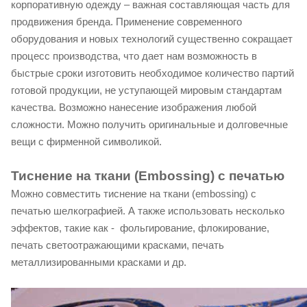
корпоративную одежду – важная составляющая часть для
продвижения бренда. Применение современного
оборудования и новых технологий существенно сокращает
процесс производства, что дает нам возможность в
быстрые сроки изготовить необходимое количество партий
готовой продукции, не уступающей мировым стандартам
качества. Возможно нанесение изображения любой
сложности. Можно получить оригинальные и долговечные
вещи с фирменной символикой.
Тиснение на ткани (Embossing) с печатью
Можно совместить тиснение на ткани (embossing) c
печатью шелкографией. А также использовать несколько
эффектов, такие как - фольгирование, флокирование,
печать светоотражающими красками, печать
металлизированными красками и др.