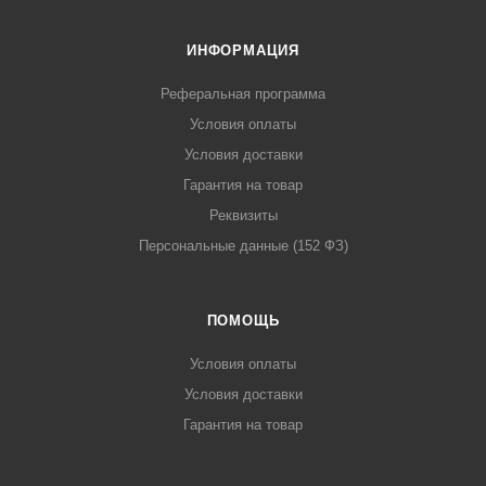
ИНФОРМАЦИЯ
Реферальная программа
Условия оплаты
Условия доставки
Гарантия на товар
Реквизиты
Персональные данные (152 ФЗ)
ПОМОЩЬ
Условия оплаты
Условия доставки
Гарантия на товар