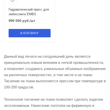
Гидравлический пресс для
эмбоссинга EMBS
990 000
руб.
/шт
В КОРЗИНУ
Данный вид печати на сегодняшний день является
принципиально новым веянием в легкой промышленности,
и позволяет создавать уникальные объемные изображения
на различных поверхностях, в том числе и на ткани.
Тиснение на ткани выполняется прессом при температуре в
100-200 градусов.
Технология тиснения на ткани позволяет сделать изделие
эксклюзивным. Нанесение логотипа на фирменную и