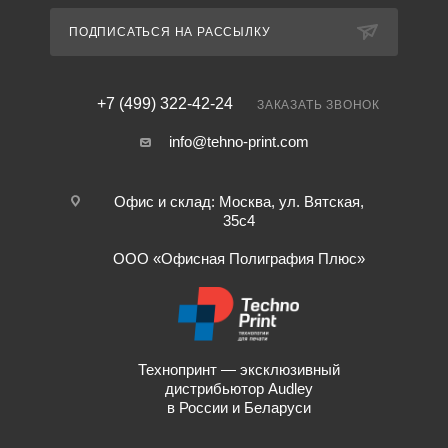
ПОДПИСАТЬСЯ НА РАССЫЛКУ
+7 (499) 322-42-24
ЗАКАЗАТЬ ЗВОНОК
info@tehno-print.com
Офис и склад: Москва, ул. Вятская,
35с4
ООО «Офисная Полиграфия Плюс»
Технопринт — эксклюзивный
дистрибьютор Audley
в России и Беларуси