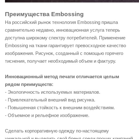
Преимущества Embossing
На российский рынок технология Embossing пришла
сравнительно недавно, инновационная услуга теперь
доступна широкому спектру потребителей. Применение
Embossing на ткани гарантирует превосходное качество
изображения. Рисунок, созданный с помощью горячего
тиснения, получает необходимый объем и фактуру.
Инновационный метод печати отличается целым
рядом преимуществ:
- Экологичность используемых материалов.
- Привлекательный внешний вид рисунка.
- Повышенная стойкость к внешним воздействиям.
- Объемное и рельефное изображение.
Сделать корпоративную одежду по-настоящему
уникальной и выделить свой бренд среди прочих компаний,