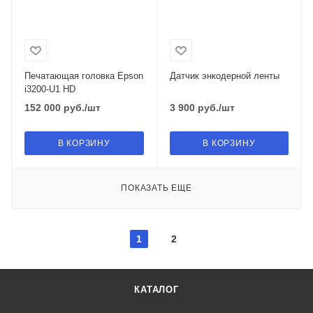
Печатающая головка Epson
Датчик энкодерной ленты
i3200-U1 HD
152 000
руб.
/шт
3 900
руб.
/шт
В КОРЗИНУ
В КОРЗИНУ
ПОКАЗАТЬ ЕЩЕ
1
2
КАТАЛОГ