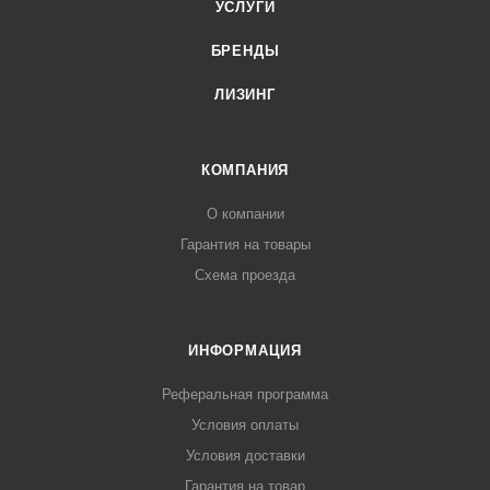
УСЛУГИ
БРЕНДЫ
ЛИЗИНГ
КОМПАНИЯ
О компании
Гарантия на товары
Схема проезда
ИНФОРМАЦИЯ
Реферальная программа
Условия оплаты
Условия доставки
Гарантия на товар