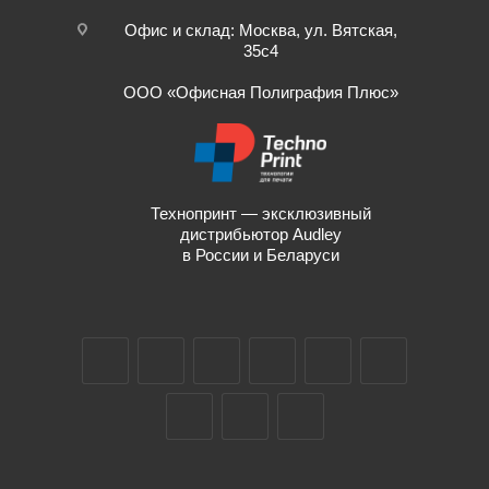
Офис и склад: Москва, ул. Вятская,
35с4
ООО «Офисная Полиграфия Плюс»
Технопринт — эксклюзивный
дистрибьютор Audley
в России и Беларуси