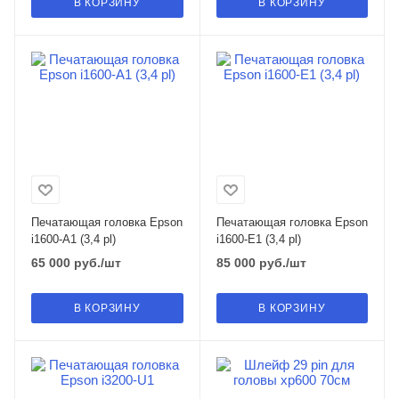
В КОРЗИНУ
В КОРЗИНУ
Печатающая головка Epson
Печатающая головка Epson
i1600-A1 (3,4 pl)
i1600-E1 (3,4 pl)
65 000
руб.
/шт
85 000
руб.
/шт
В КОРЗИНУ
В КОРЗИНУ