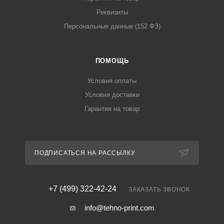
Реквизиты
Персональные данные (152 ФЗ)
ПОМОЩЬ
Условия оплаты
Условия доставки
Гарантия на товар
ПОДПИСАТЬСЯ НА РАССЫЛКУ
+7 (499) 322-42-24
ЗАКАЗАТЬ ЗВОНОК
info@tehno-print.com