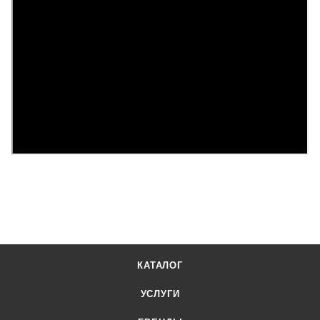
КАТАЛОГ
УСЛУГИ