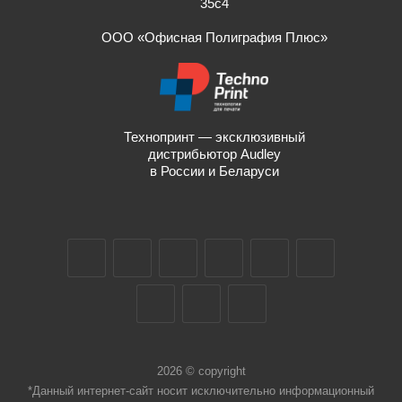
35с4
ООО «Офисная Полиграфия Плюс»
Технопринт — эксклюзивный
дистрибьютор Audley
в России и Беларуси
2026 © copyright
*Данный интернет-сайт носит исключительно информационный