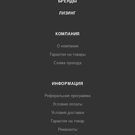
БРЕНДЫ
ЛИЗИНГ
КОМПАНИЯ
О компании
Гарантия на товары
Схема проезда
ИНФОРМАЦИЯ
Реферальная программа
Условия оплаты
Условия доставки
Гарантия на товар
Реквизиты