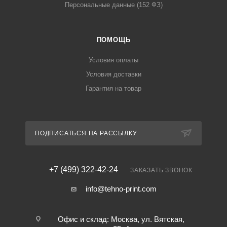
Персональные данные (152 ФЗ)
ПОМОЩЬ
Условия оплаты
Условия доставки
Гарантия на товар
ПОДПИСАТЬСЯ НА РАССЫЛКУ
+7 (499) 322-42-24
ЗАКАЗАТЬ ЗВОНОК
info@tehno-print.com
Офис и склад: Москва, ул. Вятская,