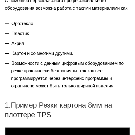
С помощью первоклассного профессионального
оборудования возможна работа с такими материалами как
Оргстекло
Пластик
Акрил
Картон и со многими другими.
Возможности с данным цифровым оборудованием по
резке практически безграничны, так как все
программируется через интерфейс программы и
ограничено может быть только шириной изделия.
1.Пример Резки картона 8мм на
плоттере TPS