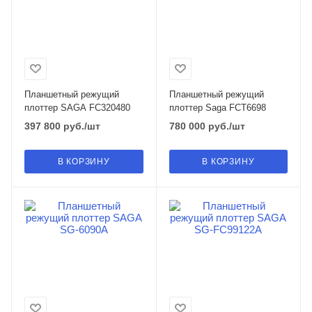
Планшетный режущий
Планшетный режущий
плоттер SAGA FC320480
плоттер Saga FCT6698
397 800
руб.
/шт
780 000
руб.
/шт
В КОРЗИНУ
В КОРЗИНУ