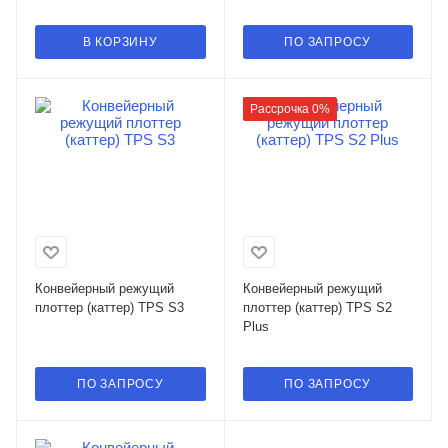
В КОРЗИНУ
ПО ЗАПРОСУ
Рассрочка 0%
Конвейерный режущий
Конвейерный режущий
плоттер (каттер) TPS S3
плоттер (каттер) TPS S2
Plus
ПО ЗАПРОСУ
ПО ЗАПРОСУ