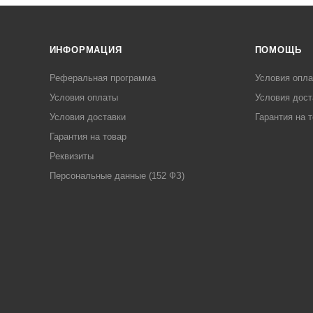
ИНФОРМАЦИЯ
ПОМОЩЬ
Реферальная программа
Условия опл
Условия оплаты
Условия дост
Условия доставки
Гарантия на 
Гарантия на товар
Реквизиты
Персональные данные (152 ФЗ)