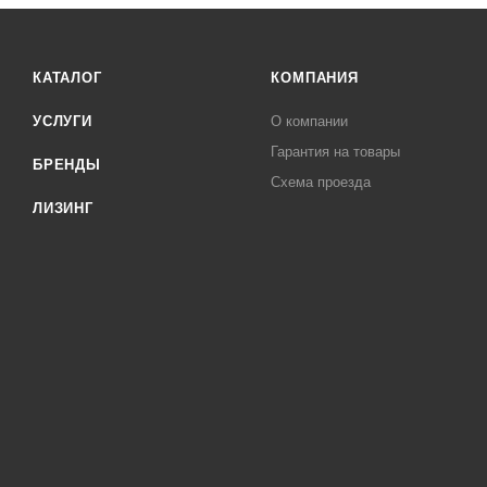
КАТАЛОГ
КОМПАНИЯ
УСЛУГИ
О компании
Гарантия на товары
БРЕНДЫ
Схема проезда
ЛИЗИНГ