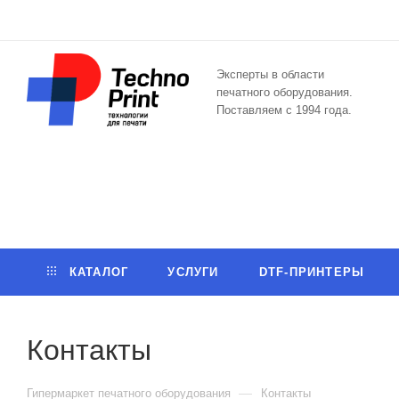
Эксперты в области
печатного оборудования.
Поставляем с 1994 года.
КАТАЛОГ
УСЛУГИ
DTF-ПРИНТЕРЫ
Контакты
—
Гипермаркет печатного оборудования
Контакты