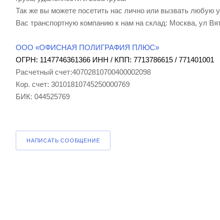
Так же вы можете посетить нас лично или вызвать любую 
Вас транспортную компанию к нам на склад: Москва, ул Вят
ООО «ОФИСНАЯ ПОЛИГРАФИЯ ПЛЮС»
ОГРН: 1147746361366 ИНН / КПП: 7713786615 / 771401001
Расчетный счет:40702810700400002098
Кор. счет: 30101810745250000769
БИК: 044525769
НАПИСАТЬ СООБЩЕНИЕ