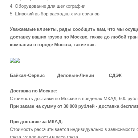
4. Оборудование для шелкографии
5. Широкий выбор расходных материалов
Уважаемые клиенты, рады сообщить вам, что мы осущ
доставку ваших грузов по Москве, также до любой тра
компании в городе Москва, такие как:
Байкал-Сервис Деловые-Линии СДЭК
Доставка по Москве:
Стоимость доставки по Москве в пределах МКАД: 600 рубл
При заказе на сумму от 30 000 рублей - доставка беспла
При доставке за МКАД:
Стоимость рассчитывается индивидуально в зависимости о
груза, удаленности и веса груза.