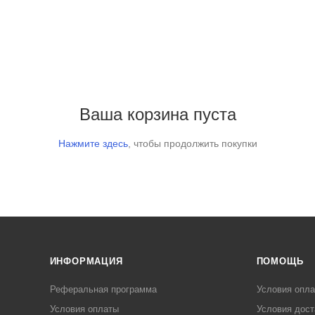
Ваша корзина пуста
Нажмите здесь
, чтобы продолжить покупки
ИНФОРМАЦИЯ
ПОМОЩЬ
Реферальная программа
Условия опл
Условия оплаты
Условия дост