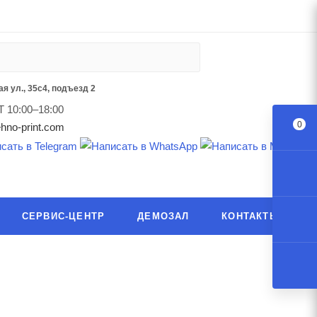
я ул., 35с4, подъезд 2
Т 10:00–18:00
0
hno-print.com
СЕРВИС-ЦЕНТР
ДЕМОЗАЛ
КОНТАКТЫ