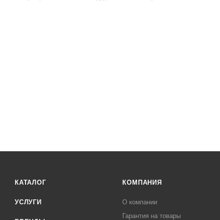
КАТАЛОГ
КОМПАНИЯ
УСЛУГИ
О компании
Гарантия на товары