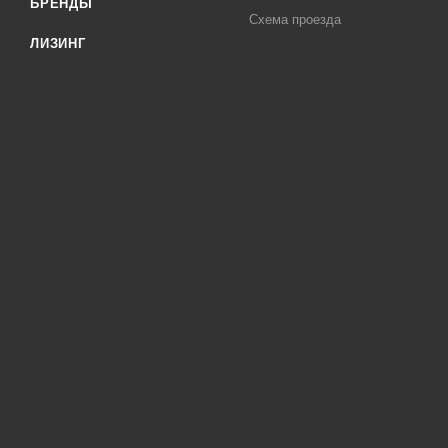
БРЕНДЫ
Схема проезда
ЛИЗИНГ