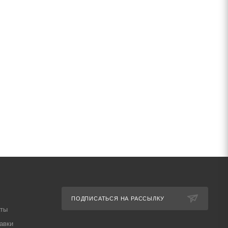
ПОДПИСАТЬСЯ НА РАССЫЛКУ
аты
авки