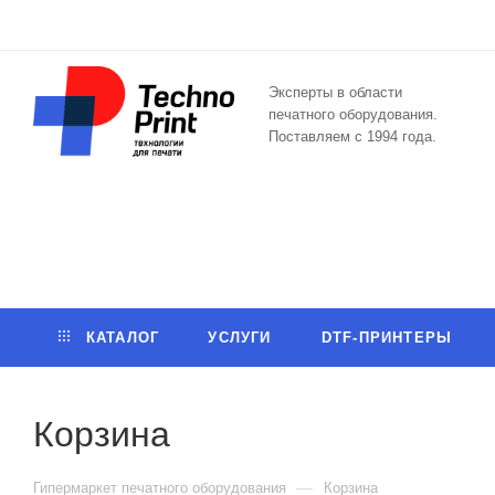
Эксперты в области
печатного оборудования.
Поставляем с 1994 года.
КАТАЛОГ
УСЛУГИ
DTF-ПРИНТЕРЫ
Корзина
—
Гипермаркет печатного оборудования
Корзина