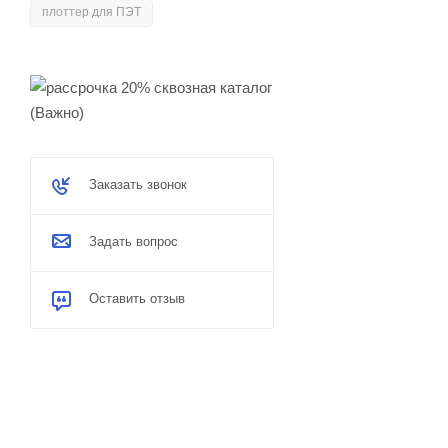
плоттер для ПЭТ
Заказать звонок
Задать вопрос
Оставить отзыв