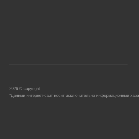
2026 © copyright
*Данный интернет-сайт носит исключительно информационный харак