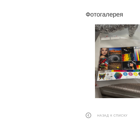
Фотогалерея
НАЗАД К СПИСКУ