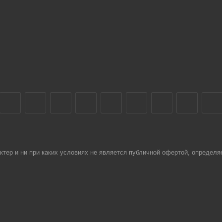
тер и ни при каких условиях не является публичной офертой, определя