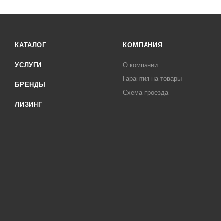
КАТАЛОГ
КОМПАНИЯ
УСЛУГИ
О компании
Гарантия на товары
БРЕНДЫ
Схема проезда
ЛИЗИНГ