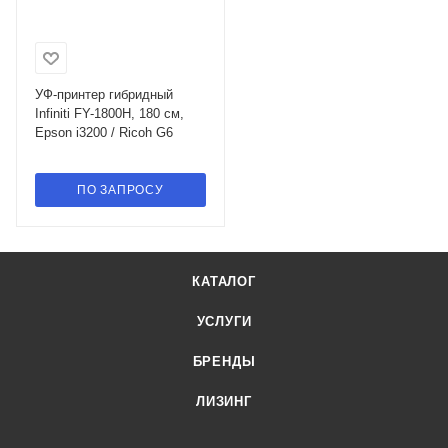
УФ-принтер гибридный
Infiniti FY-1800H, 180 см,
Epson i3200 / Ricoh G6
ПО ЗАПРОСУ
КАТАЛОГ
УСЛУГИ
БРЕНДЫ
ЛИЗИНГ