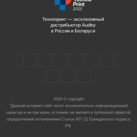
Технопринт — эксклюзивный
дистрибьютор Audley
в России и Беларуси
2026 © copyright
*Данный интернет-сайт носит исключительно информационный
характер и ни при каких условиях не является публичной офертой,
определяемой положениями Статьи 437 (2) Гражданского кодекса
РФ.