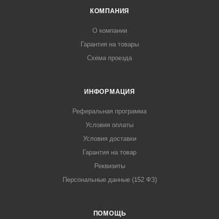
КОМПАНИЯ
О компании
Гарантия на товары
Схема проезда
ИНФОРМАЦИЯ
Реферальная программа
Условия оплаты
Условия доставки
Гарантия на товар
Реквизиты
Персональные данные (152 ФЗ)
ПОМОЩЬ