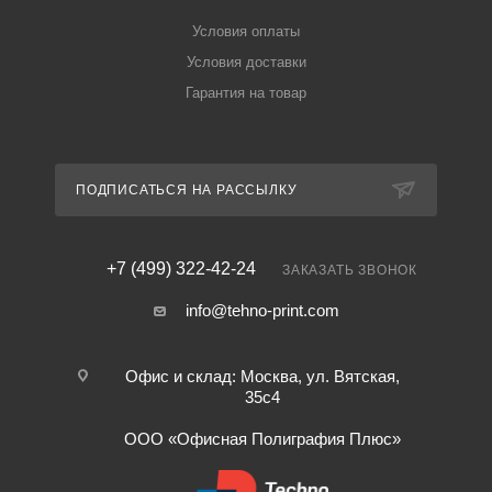
Условия оплаты
Условия доставки
Гарантия на товар
ПОДПИСАТЬСЯ НА РАССЫЛКУ
+7 (499) 322-42-24
ЗАКАЗАТЬ ЗВОНОК
info@tehno-print.com
Офис и склад: Москва, ул. Вятская,
35с4
ООО «Офисная Полиграфия Плюс»