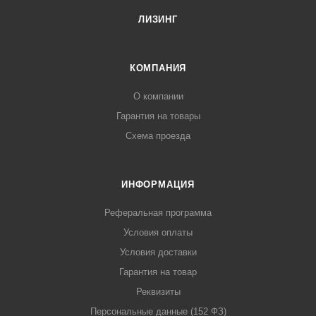
ЛИЗИНГ
КОМПАНИЯ
О компании
Гарантия на товары
Схема проезда
ИНФОРМАЦИЯ
Реферальная программа
Условия оплаты
Условия доставки
Гарантия на товар
Реквизиты
Персональные данные (152 ФЗ)