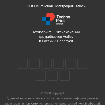
ООО «Офисная Полиграфия Плюс»
Технопринт — эксклюзивный
дистрибьютор Audley
в России и Беларуси
2026 © copyright
*Данный интернет-сайт носит исключительно информационный
характер и ни при каких условиях не является публичной офертой,