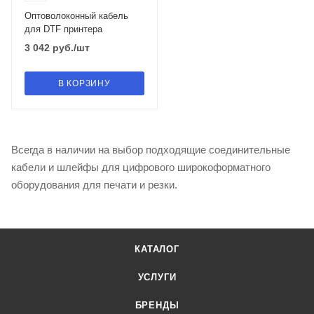
Оптоволоконный кабель
для DTF принтера
3 042
руб.
/шт
В КОРЗИНУ
Всегда в наличии на выбор подходящие соединительные
кабели и шлейфы для цифрового широкоформатного
оборудования для печати и резки.
КАТАЛОГ
УСЛУГИ
БРЕНДЫ