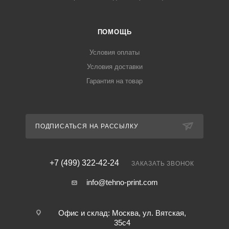
ПОМОЩЬ
Условия оплаты
Условия доставки
Гарантия на товар
ПОДПИСАТЬСЯ НА РАССЫЛКУ
+7 (499) 322-42-24
ЗАКАЗАТЬ ЗВОНОК
info@tehno-print.com
Офис и склад: Москва, ул. Вятская,
35с4