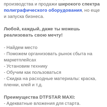
производства и продажи
широкого спектра
полиграфического оборудования
, но еще
и запуска бизнеса.
Любой, каждый, даже ты можешь
реализовать свою мечту!
- Найдем место
- Поможем организовать рынок сбыта на
маркетплейсах
- Установим технику
- Обучим как пользоваться
- Скидка на расходные материалы: краска,
пленки, клей и т.д.
Преимущества DTFSTAR MAXI:
- Адекватные вложения для старта.