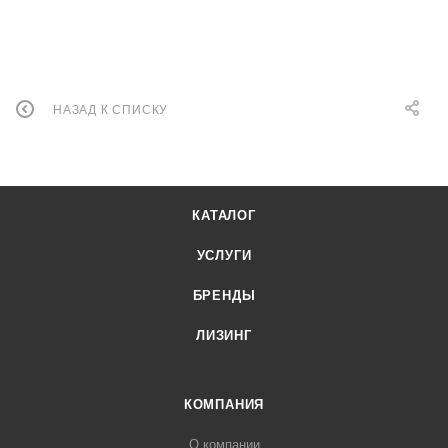
НАЗАД К СПИСКУ
КАТАЛОГ
УСЛУГИ
БРЕНДЫ
ЛИЗИНГ
КОМПАНИЯ
О компании