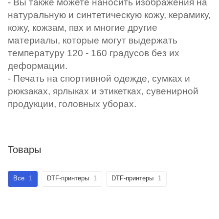
- Вы также можете наносить изображения на
натуральную и синтетическую кожу, керамику,
кожу, кожзам, пвх и многие другие
материалы, которые могут выдержать
температуру 120 - 160 градусов без их
деформации.
- Печать на спортивной одежде, сумках и
рюкзаках, ярлыках и этикетках, сувенирной
продукции, головных уборах.
Товары
Все
1
DTF-принтеры
1
DTF-принтеры
1