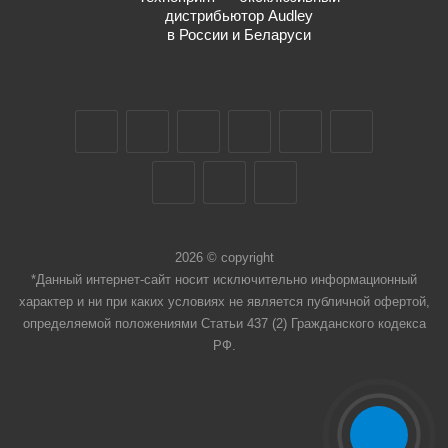
дистрибьютор Audley
в России и Беларуси
2026 © copyright
*Данный интернет-сайт носит исключительно информационный
характер и ни при каких условиях не является публичной офертой,
определяемой положениями Статьи 437 (2) Гражданского кодекса
РФ.