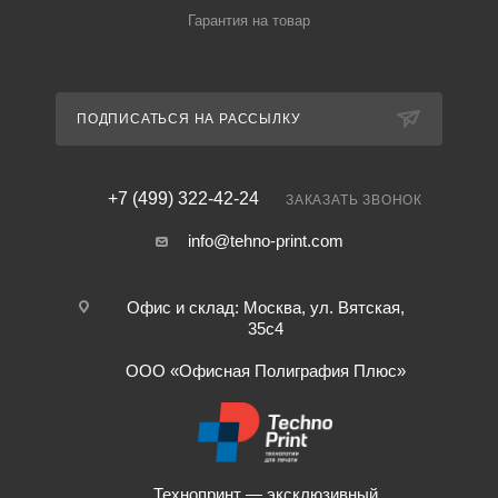
Гарантия на товар
ПОДПИСАТЬСЯ НА РАССЫЛКУ
+7 (499) 322-42-24
ЗАКАЗАТЬ ЗВОНОК
info@tehno-print.com
Офис и склад: Москва, ул. Вятская,
35с4
ООО «Офисная Полиграфия Плюс»
Технопринт — эксклюзивный