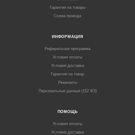
Гарантия на товары
Схема проезда
ИНФОРМАЦИЯ
Реферальная программа
Условия оплаты
Условия доставки
Гарантия на товар
Реквизиты
Персональные данные (152 ФЗ)
ПОМОЩЬ
Условия оплаты
Условия доставки