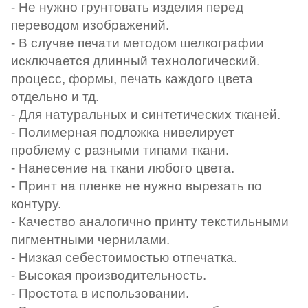
- Не нужно грунтовать изделия перед
переводом изображений.
- В случае печати методом шелкографии
исключается длинный технологический.
процесс, формы, печать каждого цвета
отдельно и тд.
- Для натуральных и синтетических тканей.
- Полимерная подложка нивелирует
проблему с разными типами ткани.
- Нанесение на ткани любого цвета.
- Принт на пленке не нужно вырезать по
контуру.
- Качество аналогично принту текстильными
пигментными чернилами.
- Низкая себестоимостью отпечатка.
- Высокая производительность.
- Простота в использовании.