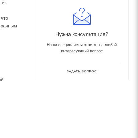
 из
 что
озрачным
Нужна консультация?
Наши специалисты ответят на любой
интересующий вопрос
ЗАДАТЬ ВОПРОС
ый