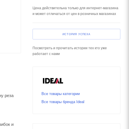
Цена действительна только для интернет-магазина
и может отличаться от цен в розничных магазинах
ИСТОРИЯ УСПЕХА
Посмотреть и прочитать истории тех кто уже
работает с нами
Все товары категории
ну реза
Все товары бренда Ideal
шибок и