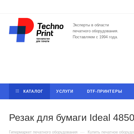
Эксперты в области
печатного оборудования.
Поставляем с 1994 года.
КАТАЛОГ
УСЛУГИ
DTF-ПРИНТЕРЫ
Резак для бумаги Ideal 485
—
Гипермаркет печатного оборудования
Купить печатное оборудо