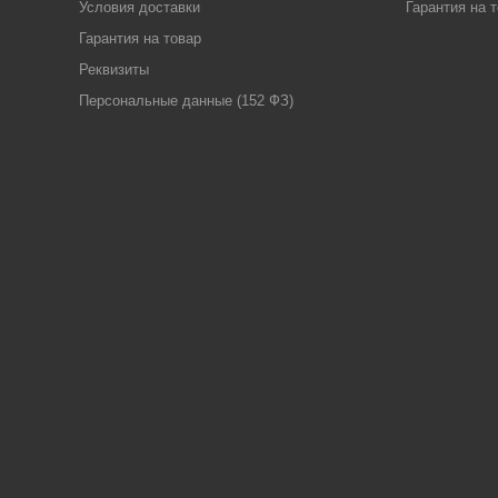
Условия доставки
Гарантия на 
Гарантия на товар
Реквизиты
Персональные данные (152 ФЗ)