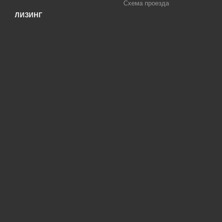
Схема проезда
ЛИЗИНГ