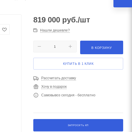
819 000
руб.
/шт
Нашли дешевле?
В КОРЗИНУ
КУПИТЬ В 1 КЛИК
Рассчитать доставку
Хочу в подарок
Самовывоз сегодня - бесплатно
ЗАПРОСИТЬ КП