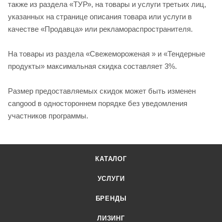
также из раздела «ТУР», на товары и услуги третьих лиц,
указанных на странице описания товара или услуги в
качестве «Продавца» или рекламораспространителя.
На товары из раздела «Свежемороженая » и «Тендерные
продукты» максимальная скидка составляет 3%.
Размер предоставляемых скидок может быть изменен
cangood в одностороннем порядке без уведомления
участников программы.
КАТАЛОГ
УСЛУГИ
БРЕНДЫ
ЛИЗИНГ