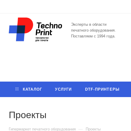
Эксперты в области
печатного оборудования.
Поставляем с 1994 года.
КАТАЛОГ
УСЛУГИ
DTF-ПРИНТЕРЫ
Проекты
—
Гипермаркет печатного оборудования
Проекты