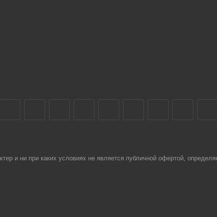
тер и ни при каких условиях не является публичной офертой, определя