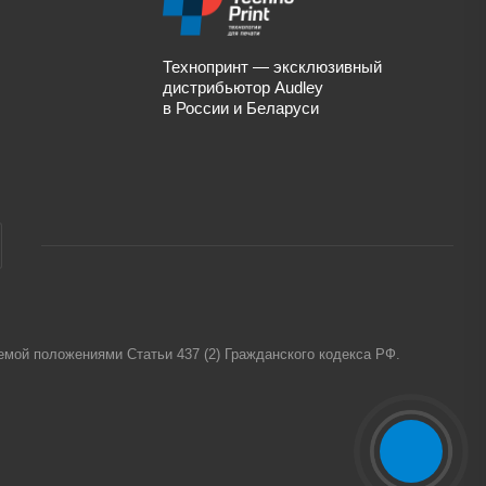
Технопринт — эксклюзивный
дистрибьютор Audley
в России и Беларуси
емой положениями Статьи 437 (2) Гражданского кодекса РФ.