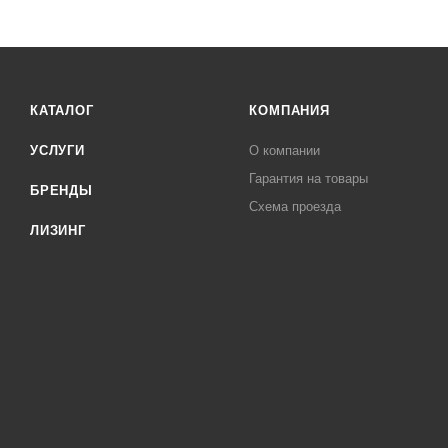
КАТАЛОГ
КОМПАНИЯ
УСЛУГИ
О компании
Гарантия на товары
БРЕНДЫ
Схема проезда
ЛИЗИНГ