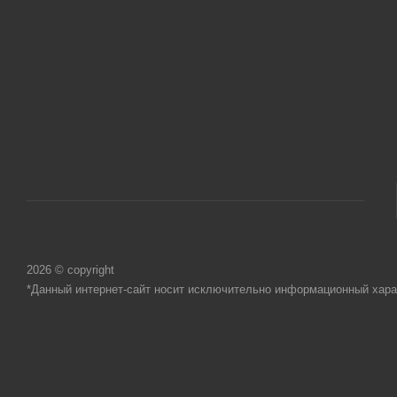
2026 © copyright
*Данный интернет-сайт носит исключительно информационный харак