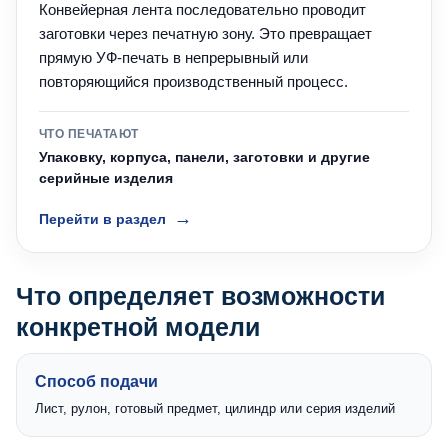
Конвейерная лента последовательно проводит
заготовки через печатную зону. Это превращает
прямую УФ-печать в непрерывный или
повторяющийся производственный процесс.
ЧТО ПЕЧАТАЮТ
Упаковку, корпуса, панели, заготовки и другие
серийные изделия
Перейти в раздел
Что определяет возможности
конкретной модели
Способ подачи
Лист, рулон, готовый предмет, цилиндр или серия изделий