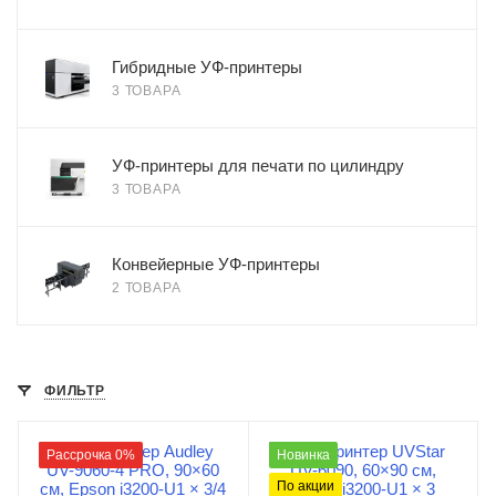
Гибридные УФ-принтеры
3 ТОВАРА
УФ-принтеры для печати по цилиндру
3 ТОВАРА
Конвейерные УФ-принтеры
2 ТОВАРА
ФИЛЬТР
Рассрочка 0%
Новинка
По акции