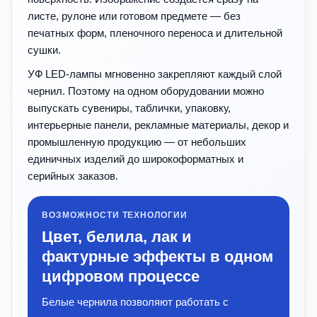
листе, рулоне или готовом предмете — без
печатных форм, пленочного переноса и длительной
сушки.
УФ LED-лампы мгновенно закрепляют каждый слой
чернил. Поэтому на одном оборудовании можно
выпускать сувениры, таблички, упаковку,
интерьерные панели, рекламные материалы, декор и
промышленную продукцию — от небольших
единичных изделий до широкоформатных и
серийных заказов.
ВОЗМОЖНОСТИ ТЕХНОЛОГИИ
Цвет, белила, лак и
фактурные эффекты в одном
цифровом процессе
Белые чернила позволяют работать с