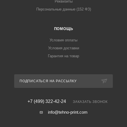
Реквизиты
Персональные данные (152 ФЗ)
ПОМОЩЬ
Условия оплаты
Условия доставки
Гарантия на товар
ПОДПИСАТЬСЯ НА РАССЫЛКУ
+7 (499) 322-42-24
ЗАКАЗАТЬ ЗВОНОК
info@tehno-print.com