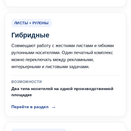
ЛИСТЫ + РУЛОНЫ
Гибридные
Совмещают работу с жесткими листами и гибкими
рулонными носителями. Один печатный комплекс
можно переключать между рекламными,
интерьерными и листовыми задачами.
ВОЗМОЖНОСТИ
Два типа носителей на одной производственной
площадке
Перейти в раздел