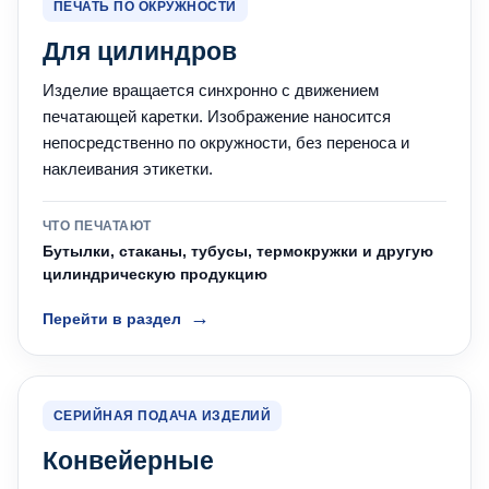
ПЕЧАТЬ ПО ОКРУЖНОСТИ
Для цилиндров
Изделие вращается синхронно с движением
печатающей каретки. Изображение наносится
непосредственно по окружности, без переноса и
наклеивания этикетки.
ЧТО ПЕЧАТАЮТ
Бутылки, стаканы, тубусы, термокружки и другую
цилиндрическую продукцию
Перейти в раздел
СЕРИЙНАЯ ПОДАЧА ИЗДЕЛИЙ
Конвейерные