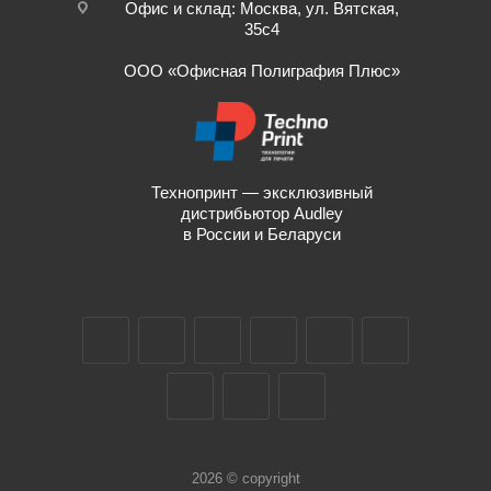
Офис и склад: Москва, ул. Вятская,
35с4
ООО «Офисная Полиграфия Плюс»
Технопринт — эксклюзивный
дистрибьютор Audley
в России и Беларуси
2026 © copyright