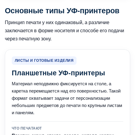
Основные типы УФ-принтеров
Принцип печати у них одинаковый, а различие
заключается в форме носителя и способе его подачи
через печатную зону.
ЛИСТЫ И ГОТОВЫЕ ИЗДЕЛИЯ
Планшетные УФ-принтеры
Материал неподвижно фиксируется на столе, а
каретка перемещается над его поверхностью. Такой
формат охватывает задачи от персонализации
небольших предметов до печати по крупным листам
и панелям.
ЧТО ПЕЧАТАЮТ