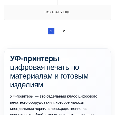
ПОКАЗАТЬ ЕЩЕ
1
2
УФ-принтеры
—
цифровая печать по
материалам и готовым
изделиям
УФ-принтеры — это отдельный класс цифрового
печатного оборудования, которое наносит
специальные чернила непосредственно на
поверхность. Изображение создается сразу на