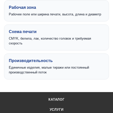
Рабочая зона
Рабочее поле или ширина печати, высота, длина и диаметр
Схема печати
CMYK, белила, лак, количество головок и требуемая
скорость
Производительность
Единичные изделия, малые тиражи или постоянный
производственный поток
КАТАЛОГ
УСЛУГИ