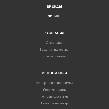
БРЕНДЫ
ЛИЗИНГ
КОМПАНИЯ
О компании
Гарантия на товары
Схема проезда
ИНФОРМАЦИЯ
Реферальная программа
Условия оплаты
Условия доставки
Гарантия на товар