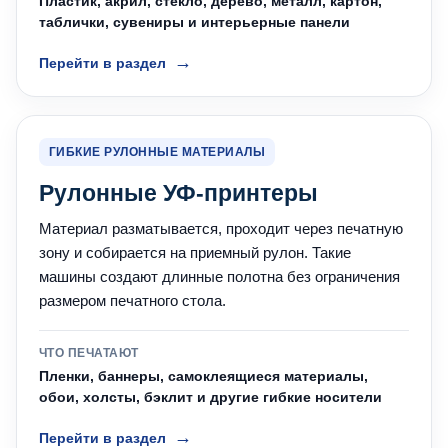
Пластик, акрил, стекло, дерево, металл, картон,
таблички, сувениры и интерьерные панели
Перейти в раздел
ГИБКИЕ РУЛОННЫЕ МАТЕРИАЛЫ
Рулонные УФ-принтеры
Материал разматывается, проходит через печатную
зону и собирается на приемный рулон. Такие
машины создают длинные полотна без ограничения
размером печатного стола.
ЧТО ПЕЧАТАЮТ
Пленки, баннеры, самоклеящиеся материалы,
обои, холсты, бэклит и другие гибкие носители
Перейти в раздел