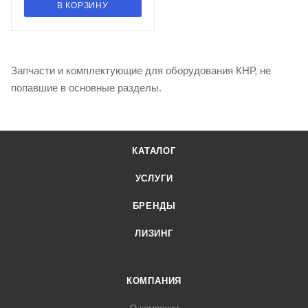
В КОРЗИНУ
Запчасти и комплектующие для оборудования КНР, не
попавшие в основные разделы.
КАТАЛОГ
УСЛУГИ
БРЕНДЫ
ЛИЗИНГ
КОМПАНИЯ