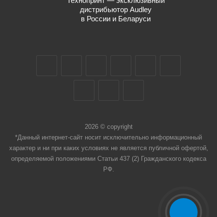
Технопринт — эксклюзивный
дистрибьютор Audley
в России и Беларуси
2026 © copyright
*Данный интернет-сайт носит исключительно информационный
характер и ни при каких условиях не является публичной офертой,
определяемой положениями Статьи 437 (2) Гражданского кодекса
РФ.