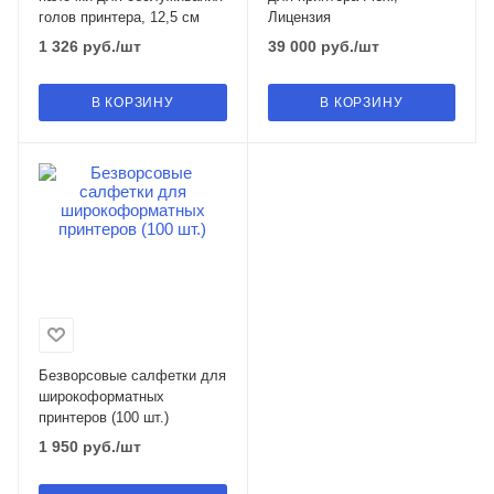
голов принтера, 12,5 см
Лицензия
1 326
руб.
/шт
39 000
руб.
/шт
В КОРЗИНУ
В КОРЗИНУ
Безворсовые салфетки для
широкоформатных
принтеров (100 шт.)
1 950
руб.
/шт