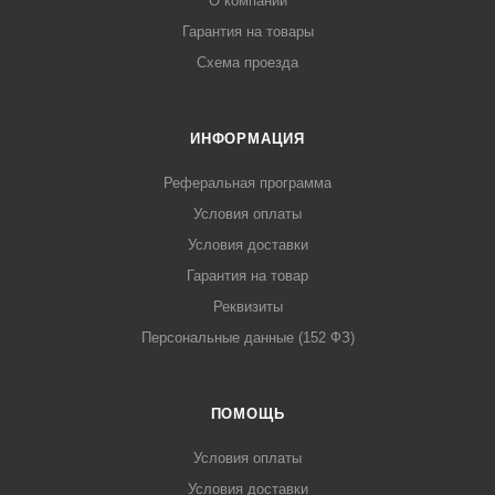
О компании
Гарантия на товары
Схема проезда
ИНФОРМАЦИЯ
Реферальная программа
Условия оплаты
Условия доставки
Гарантия на товар
Реквизиты
Персональные данные (152 ФЗ)
ПОМОЩЬ
Условия оплаты
Условия доставки