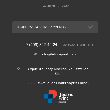
Гарантия на товар
ПОДПИСАТЬСЯ НА РАССЫЛКУ
+7 (499) 322-42-24
ЗАКАЗАТЬ ЗВОНОК
info@tehno-print.com
Офис и склад: Москва, ул. Вятская,
35с4
ООО «Офисная Полиграфия Плюс»