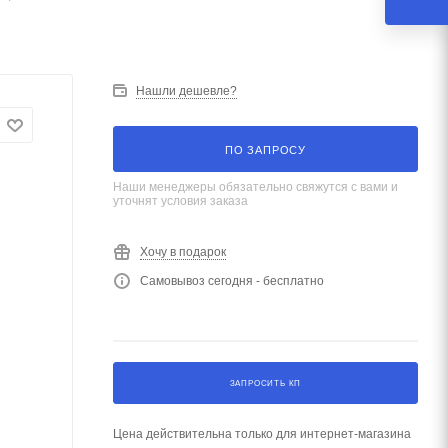
Нашли дешевле?
ПО ЗАПРОСУ
Наши менеджеры обязательно свяжутся с вами и
уточнят условия заказа
Хочу в подарок
Самовывоз сегодня - бесплатно
ЗАПРОСИТЬ КП
Цена действительна только для интернет-магазина