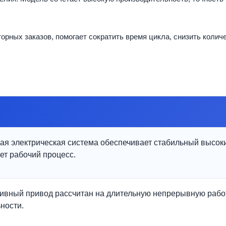
орных заказов, помогает сократить время цикла, снизить колич
ая электрическая система обеспечивает стабильный высок
ет рабочий процесс.
вный привод рассчитан на длительную непрерывную рабо
ности.