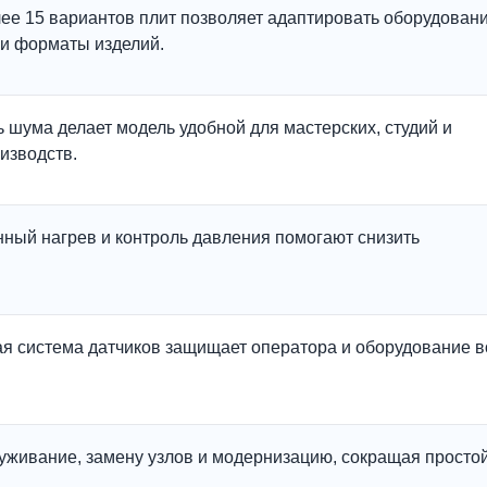
ее 15 вариантов плит позволяет адаптировать оборудован
 и форматы изделий.
 шума делает модель удобной для мастерских, студий и
изводств.
ный нагрев и контроль давления помогают снизить
я система датчиков защищает оператора и оборудование в
уживание, замену узлов и модернизацию, сокращая просто