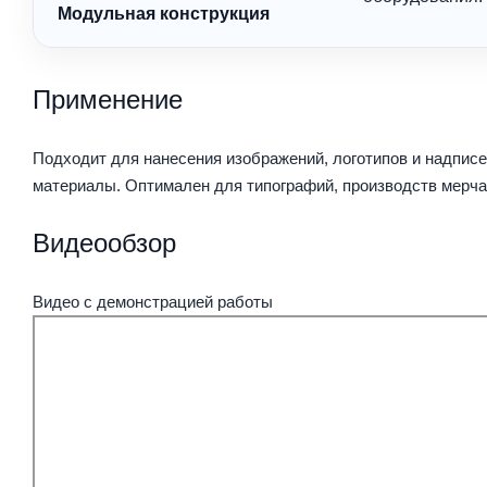
Модульная конструкция
Применение
Подходит для нанесения изображений, логотипов и надписей
материалы. Оптимален для типографий, производств мерча
Видеообзор
Видео с демонстрацией работы