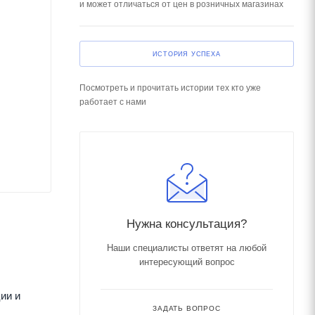
и может отличаться от цен в розничных магазинах
ИСТОРИЯ УСПЕХА
Посмотреть и прочитать истории тех кто уже
работает с нами
Нужна консультация?
Наши специалисты ответят на любой
интересующий вопрос
ии и
ЗАДАТЬ ВОПРОС