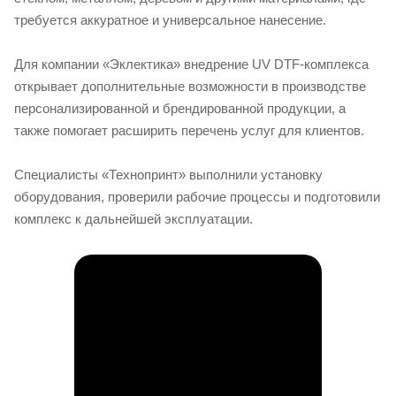
требуется аккуратное и универсальное нанесение.
Для компании «Эклектика» внедрение UV DTF-комплекса
открывает дополнительные возможности в производстве
персонализированной и брендированной продукции, а
также помогает расширить перечень услуг для клиентов.
Специалисты «Технопринт» выполнили установку
оборудования, проверили рабочие процессы и подготовили
комплекс к дальнейшей эксплуатации.