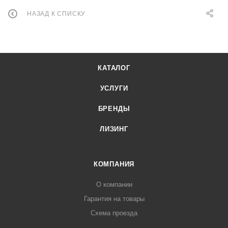
НАЗАД К СПИСКУ
КАТАЛОГ
УСЛУГИ
БРЕНДЫ
ЛИЗИНГ
КОМПАНИЯ
О компании
Гарантия на товары
Схема проезда