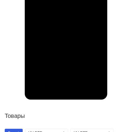
Товары