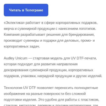
Читать в Телеграме
«Эклектика» работает в сфере корпоративных подарков,
мерча и сувенирной продукции с нанесением логотипов.
Компания разрабатывает решения для брендирования,
производит сувениры и подарки для деловых, промо- и
корпоративных задач.
Audley Unicum — стартовая модель для UV DTF-печати,
которая подходит для развития направления
декорирования сувенирной продукции, корпоративных
подарков, упаковки, наградной продукции и других изделий.
Технология UV DTF позволяет переносить полноцветные
изображения на разные поверхности без сложной
подготовки изделия. Это удобно для работы с пластиком,
стеклом, металлом, деревом и другими материалами, где