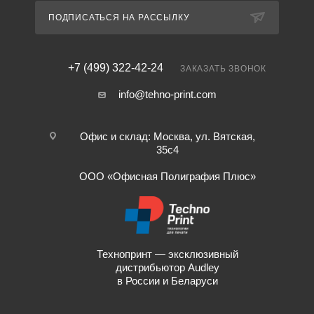
ПОДПИСАТЬСЯ НА РАССЫЛКУ
+7 (499) 322-42-24
ЗАКАЗАТЬ ЗВОНОК
info@tehno-print.com
Офис и склад: Москва, ул. Вятская,
35с4
ООО «Офисная Полиграфия Плюс»
Технопринт — эксклюзивный
дистрибьютор Audley
в России и Беларуси