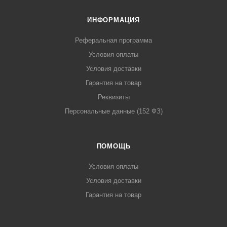
ИНФОРМАЦИЯ
Реферальная программа
Условия оплаты
Условия доставки
Гарантия на товар
Реквизиты
Персональные данные (152 ФЗ)
ПОМОЩЬ
Условия оплаты
Условия доставки
Гарантия на товар